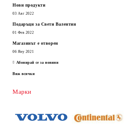
Нови продукти
03 Авг 2022
Подаръци за Свети Валентин
01 Фев 2022
Магазинът е отворен
06 Яну 2021
Абонирай се за новини
Виж всички
Марки