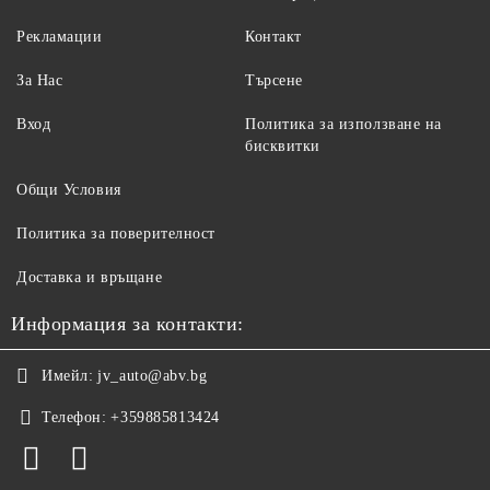
Рекламации
Контакт
За Нас
Търсене
Вход
Политика за използване на
бисквитки
Общи Условия
Политика за поверителност
Доставка и връщане
Информация за контакти:
Имейл:
jv_auto@abv.bg
Телефон:
+359885813424