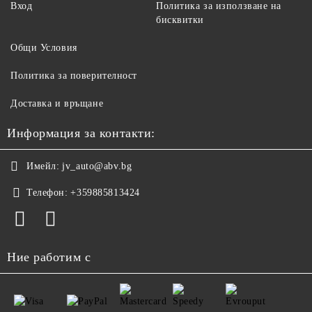
Вход
Политика за използване на
бисквитки
Общи Условия
Политика за поверителност
Доставка и връщане
Информация за контакти:
Имейл:
jv_auto@abv.bg
Телефон:
+359885813424
Ние работим с