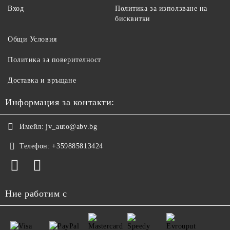
Вход
Политика за използване на
бисквитки
Общи Условия
Политика за поверителност
Доставка и връщане
Информация за контакти:
Имейл:
jv_auto@abv.bg
Телефон:
+359885813424
Ние работим с