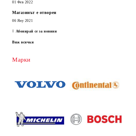
01 Фев 2022
Магазинът е отворен
06 Яну 2021
Абонирай се за новини
Виж всички
Марки