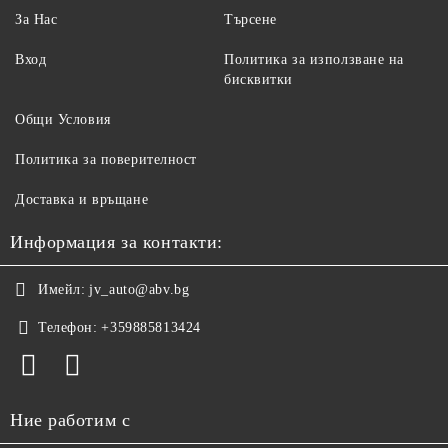
За Нас
Търсене
Вход
Политика за използване на
бисквитки
Общи Условия
Политика за поверителност
Доставка и връщане
Информация за контакти:
Имейл:
jv_auto@abv.bg
Телефон:
+359885813424
Ние работим с