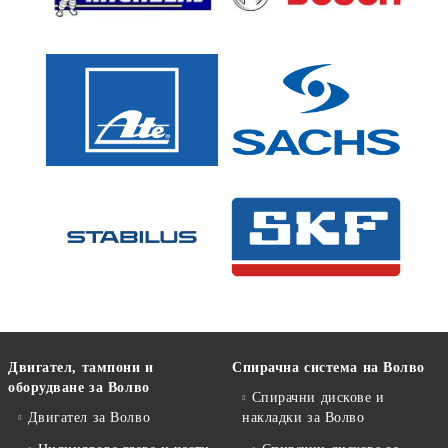
Двигател, тампони и
Спирачна система на Волво
оборудване за Волво
Спирачни дискове и
Двигател за Волво
накладки за Волво