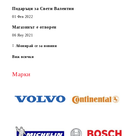
Подаръци за Свети Валентин
01 Фев 2022
Магазинът е отворен
06 Яну 2021
Абонирай се за новини
Виж всички
Марки