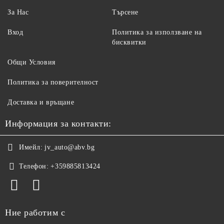
За Нас
Търсене
Вход
Политика за използване на
бисквитки
Общи Условия
Политика за поверителност
Доставка и връщане
Информация за контакти:
Имейл:
jv_auto@abv.bg
Телефон:
+359885813424
Ние работим с