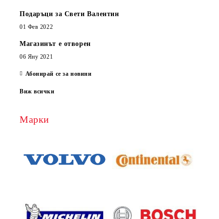
Подаръци за Свети Валентин
01 Фев 2022
Магазинът е отворен
06 Яну 2021
Абонирай се за новини
Виж всички
Марки