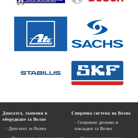
Двигател, тампони и
Спирачна система на Волво
оборудване за Волво
Спирачни дискове и
Двигател за Волво
накладки за Волво