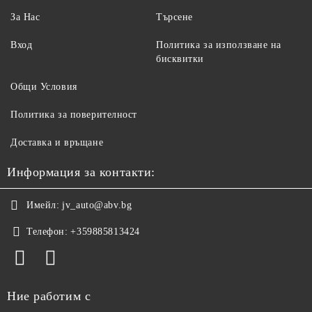
За Нас
Търсене
Вход
Политика за използване на
бисквитки
Общи Условия
Политика за поверителност
Доставка и връщане
Информация за контакти:
Имейл:
jv_auto@abv.bg
Телефон:
+359885813424
Ние работим с