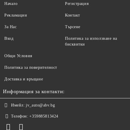
Начало
Регистрация
Рекламации
Контакт
За Нас
Търсене
Вход
Политика за използване на
бисквитки
Общи Условия
Политика за поверителност
Доставка и връщане
Информация за контакти:
Имейл:
jv_auto@abv.bg
Телефон:
+359885813424