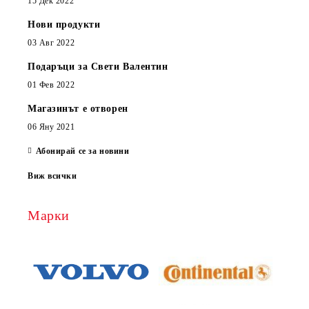
15 Дек 2022
Нови продукти
03 Авг 2022
Подаръци за Свети Валентин
01 Фев 2022
Магазинът е отворен
06 Яну 2021
Абонирай се за новини
Виж всички
Марки