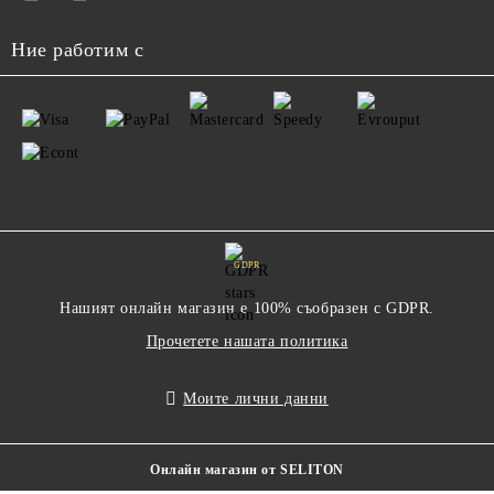
Ние работим с
GDPR
Нашият онлайн магазин е 100% съобразен с GDPR.
Прочетете нашата политика
Моите лични данни
Онлайн магазин от SELITON