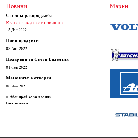
Новини
Марки
Сезонна разпродажба
Кратка извадка от новината
15 Дек 2022
Нови продукти
03 Авг 2022
Подаръци за Свети Валентин
01 Фев 2022
Магазинът е отворен
06 Яну 2021
Абонирай се за новини
Виж всички