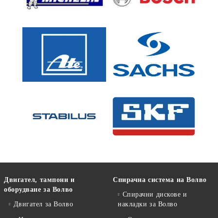
Двигател, тампони и
Спирачна система на Волво
оборудване за Волво
Спирачни дискове и
Двигател за Волво
накладки за Волво