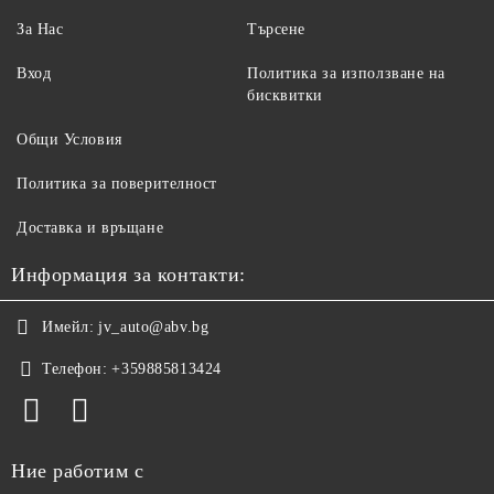
За Нас
Търсене
Вход
Политика за използване на
бисквитки
Общи Условия
Политика за поверителност
Доставка и връщане
Информация за контакти:
Имейл:
jv_auto@abv.bg
Телефон:
+359885813424
Ние работим с