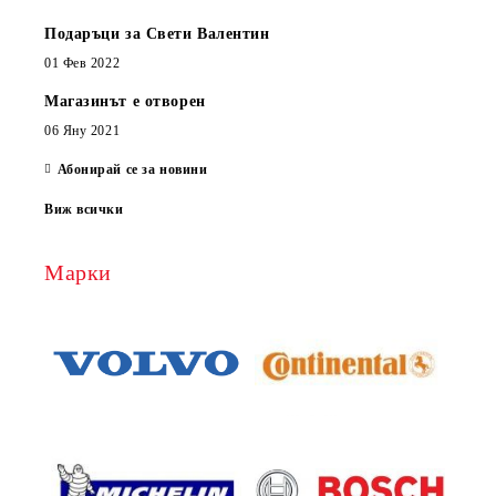
Подаръци за Свети Валентин
01 Фев 2022
Магазинът е отворен
06 Яну 2021
Абонирай се за новини
Виж всички
Марки