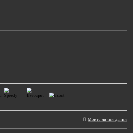
Моите лични данни