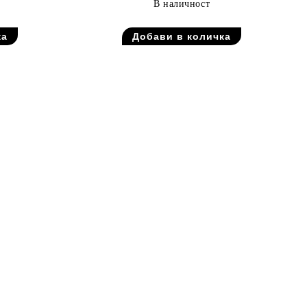
В наличност