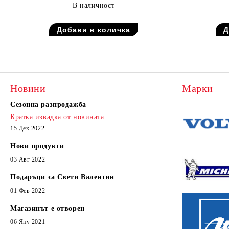
В наличност
Новини
Марки
Сезонна разпродажба
Кратка извадка от новината
15 Дек 2022
Нови продукти
03 Авг 2022
Подаръци за Свети Валентин
01 Фев 2022
Магазинът е отворен
06 Яну 2021