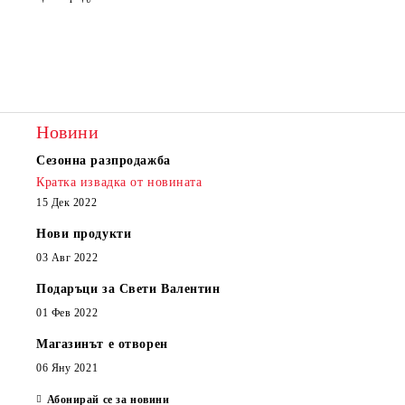
Новини
Сезонна разпродажба
Кратка извадка от новината
15 Дек 2022
Нови продукти
03 Авг 2022
Подаръци за Свети Валентин
01 Фев 2022
Магазинът е отворен
06 Яну 2021
Абонирай се за новини