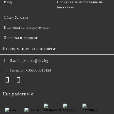
Вход
Политика за използване на
бисквитки
Общи Условия
Политика за поверителност
Доставка и връщане
Информация за контакти:
Имейл:
jv_auto@abv.bg
Телефон:
+359885813424
Ние работим с