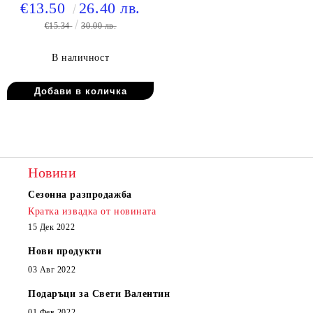
€13.50
26.40 лв.
€15.34
30.00 лв.
В наличност
Новини
Сезонна разпродажба
Кратка извадка от новината
15 Дек 2022
Нови продукти
03 Авг 2022
Подаръци за Свети Валентин
01 Фев 2022