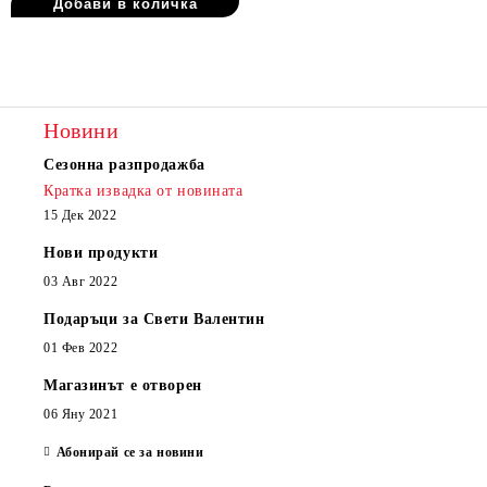
Новини
Сезонна разпродажба
Кратка извадка от новината
15 Дек 2022
Нови продукти
03 Авг 2022
Подаръци за Свети Валентин
01 Фев 2022
Магазинът е отворен
06 Яну 2021
Абонирай се за новини