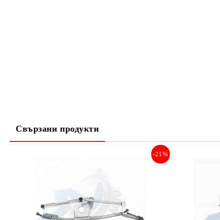
Свързани продукти
-21%