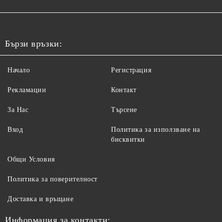
Бързи връзки:
Начало
Регистрация
Рекламации
Контакт
За Нас
Търсене
Вход
Политика за използване на
бисквитки
Общи Условия
Политика за поверителност
Доставка и връщане
Информация за контакти: