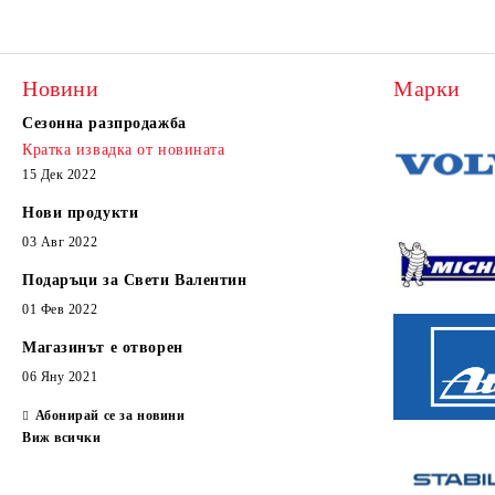
Новини
Марки
Сезонна разпродажба
Кратка извадка от новината
15 Дек 2022
Нови продукти
03 Авг 2022
Подаръци за Свети Валентин
01 Фев 2022
Магазинът е отворен
06 Яну 2021
Абонирай се за новини
Виж всички