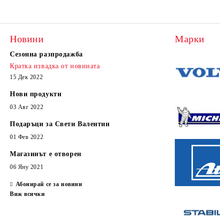
Новини
Марки
Сезонна разпродажба
Кратка извадка от новината
15 Дек 2022
Нови продукти
03 Авг 2022
Подаръци за Свети Валентин
01 Фев 2022
Магазинът е отворен
06 Яну 2021
Абонирай се за новини
Виж всички