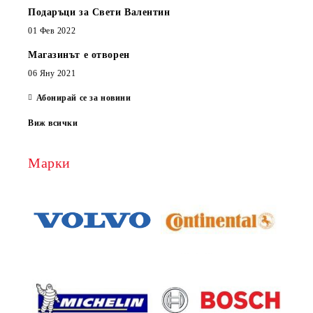
Подаръци за Свети Валентин
01 Фев 2022
Магазинът е отворен
06 Яну 2021
Абонирай се за новини
Виж всички
Марки