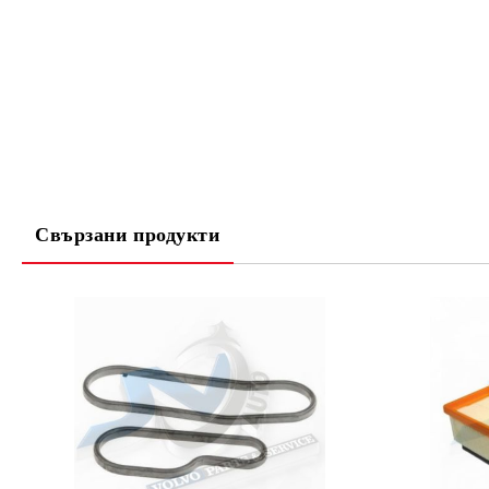
Свързани продукти