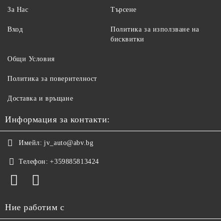
За Нас
Търсене
Вход
Политика за използване на
бисквитки
Общи Условия
Политика за поверителност
Доставка и връщане
Информация за контакти:
Имейл:
jv_auto@abv.bg
Телефон:
+359885813424
Ние работим с