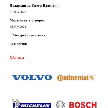
Подаръци за Свети Валентин
01 Фев 2022
Магазинът е отворен
06 Яну 2021
Абонирай се за новини
Виж всички
Марки