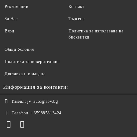
Рекламации
Контакт
За Нас
Търсене
Вход
Политика за използване на
бисквитки
Общи Условия
Политика за поверителност
Доставка и връщане
Информация за контакти:
Имейл:
jv_auto@abv.bg
Телефон:
+359885813424