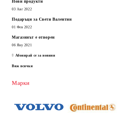
Нови продукти
03 Авг 2022
Подаръци за Свети Валентин
01 Фев 2022
Магазинът е отворен
06 Яну 2021
Абонирай се за новини
Виж всички
Марки