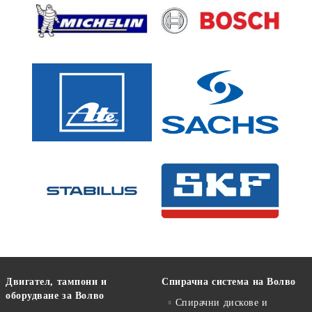
Двигател, тампони и
Спирачна система на Волво
оборудване за Волво
Спирачни дискове и