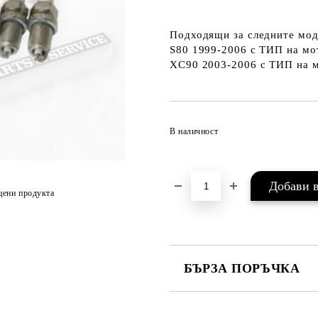
Подходящи за следните мод
S80 1999-2006
с ТИП на мо
XC90 2003-2006
с ТИП на 
В наличност
цени продукта
БЪРЗА ПОРЪЧКА
САМО ПОПЪЛНЕТЕ 2 ПОЛЕТА