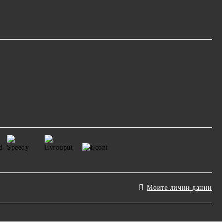
Моите лични данни