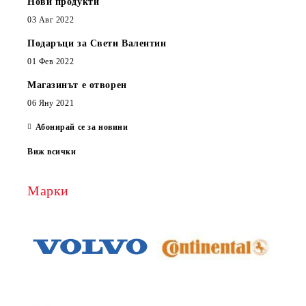
Нови продукти
03 Авг 2022
Подаръци за Свети Валентин
01 Фев 2022
Магазинът е отворен
06 Яну 2021
Абонирай се за новини
Виж всички
Марки