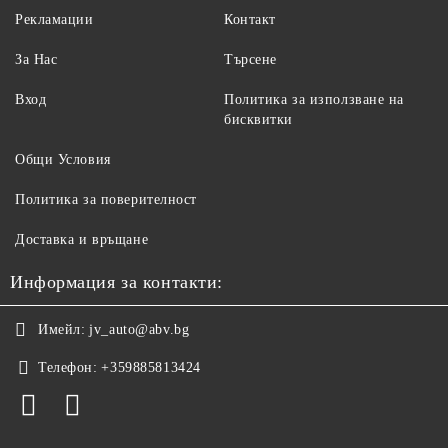
Рекламации
Контакт
За Нас
Търсене
Вход
Политика за използване на
бисквитки
Общи Условия
Политика за поверителност
Доставка и връщане
Информация за контакти:
Имейл:
jv_auto@abv.bg
Телефон:
+359885813424