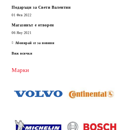
Подаръци за Свети Валентин
01 Фев 2022
Магазинът е отворен
06 Яну 2021
Абонирай се за новини
Виж всички
Марки