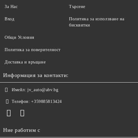
За Нас
Търсене
Вход
Политика за използване на
бисквитки
Общи Условия
Политика за поверителност
Доставка и връщане
Информация за контакти:
Имейл:
jv_auto@abv.bg
Телефон:
+359885813424
Ние работим с