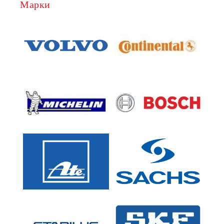
Марки