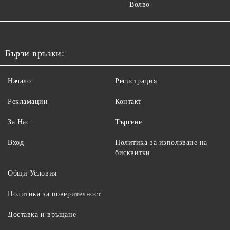
Волво
Бързи връзки:
Начало
Регистрация
Рекламации
Контакт
За Нас
Търсене
Вход
Политика за използване на
бисквитки
Общи Условия
Политика за поверителност
Доставка и връщане